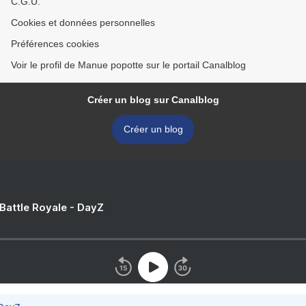
C.G.U.
Cookies et données personnelles
Préférences cookies
Voir le profil de Manue popotte sur le portail Canalblog
Créer un blog sur Canalblog
Créer un blog
 Battle Royale - DayZ