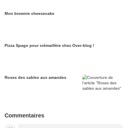
Mon brownie cheesecake
Pizza Spago pour crémaillère chez Over-blog !
Roses des sables aux amandes
Commentaires