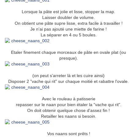
Lorsque la pâte est jolie et lisse, stopper la map.
Laisser doubler de volume.
On obtient une pâte supre lisse, extra facile à travailler !
Je n'ai pas ajouté une miette de farine !
La séparer en 4 ou 5 boules.
Etaler finement chaque morceaux de pâte en ovale plat (ou
presque).
(on peut s'arreter là et les cuire ainsi)
Disposer 2 "vache qui rit" sur chaque moitié et rabattre l'ovale.
Avec le rouleau à patisserie
repasser sur le naan pour bien étaler la "vache qui rit".
On doit obtenir quelque chose d'assez fin !
Retailler les naans si besoin.
Vos naans sont prêts !