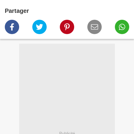
Partager
Publicité