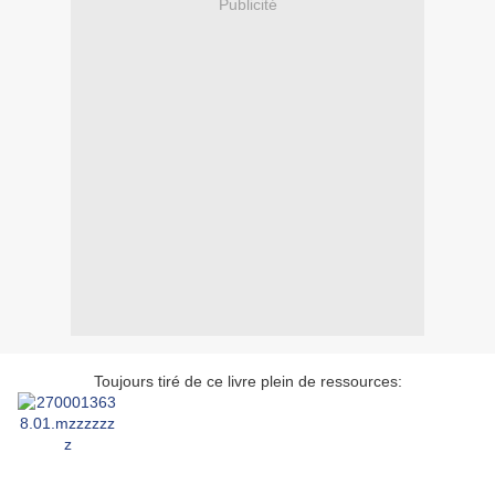
Publicité
Toujours tiré de ce livre plein de ressources: