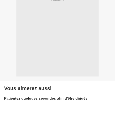
Vous aimerez aussi
Patientez quelques secondes afin d'être dirigés