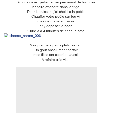
Si vous devez patienter un peu avant de les cuire,
les faire attendre dans le frigo
!
Pour la cuisson, j'ai choisi à la poêle.
Chauffer votre poêle sur feu vif,
(pas de matière grasse)
et y déposer le naan.
Cuire 3 à 4 minutes de chaque côté.
Mes premiers pains plats, extra !!!
Un goût absolument parfait,
mes filles ont adorées aussi !
A refaire très vite...