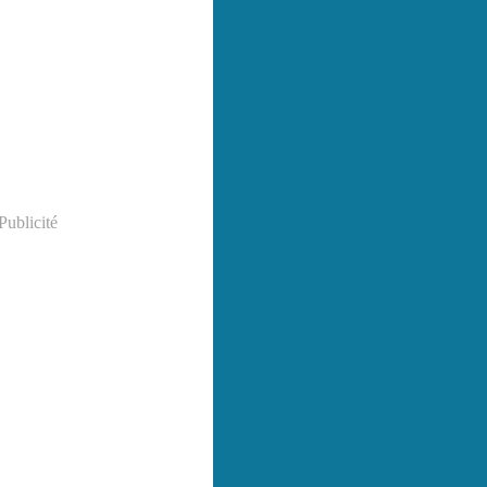
Publicité