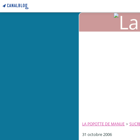
LA POPOTTE DE MANUE
>
SUCR
31 octobre 2006